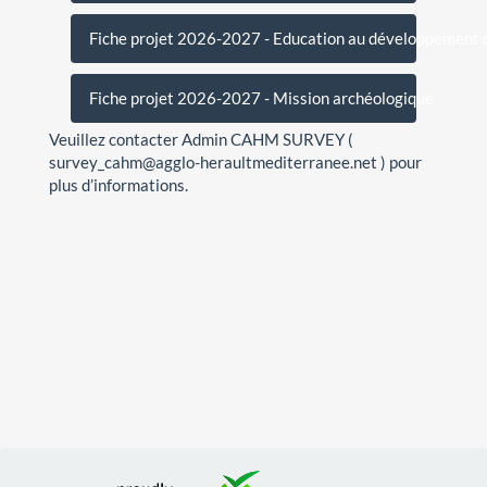
Fiche projet 2026-2027 - Education au développement 
Fiche projet 2026-2027 - Mission archéologique
Veuillez contacter Admin CAHM SURVEY (
survey_cahm@agglo-heraultmediterranee.net ) pour
plus d’informations.